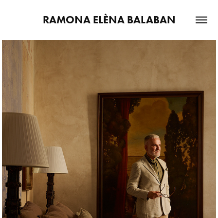
RAMONA ELÈNA BALABAN